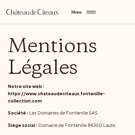
Menu
Mentions
Légales
Notre site web :
https://www.chateaudeciteaux.fontenille-
collection.com
Société :
Les Domaines de Fontenille SAS
Siège social :
Domaine de Fontenille 84360 Lauris