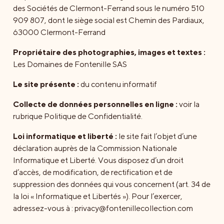
des Sociétés de Clermont-Ferrand sous le numéro 510
909 807, dont le siège social est Chemin des Pardiaux,
63000 Clermont-Ferrand
Propriétaire des photographies, images et textes :
Les Domaines de Fontenille SAS
Le site présente :
du contenu informatif
Collecte de données personnelles en ligne :
voir la
rubrique Politique de Confidentialité.
Loi informatique et liberté :
le site fait l’objet d’une
déclaration auprès de la Commission Nationale
Informatique et Liberté. Vous disposez d’un droit
d’accès, de modification, de rectification et de
suppression des données qui vous concernent (art. 34 de
la loi « Informatique et Libertés »). Pour l’exercer,
adressez-vous à : privacy@fontenillecollection.com