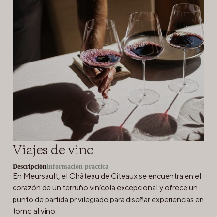
Viajes de vino
Descripción
Información práctica
En Meursault, el Château de Cîteaux se encuentra en el
corazón de un terruño vinícola excepcional y ofrece un
punto de partida privilegiado para diseñar experiencias en
torno al vino.