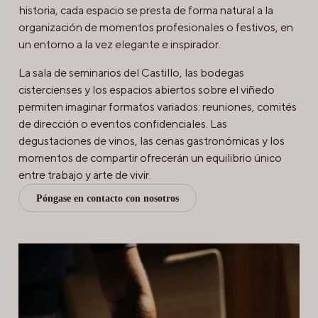
historia, cada espacio se presta de forma natural a la
organización de momentos profesionales o festivos, en
un entorno a la vez elegante e inspirador.
La sala de seminarios del Castillo, las bodegas
cistercienses y los espacios abiertos sobre el viñedo
permiten imaginar formatos variados: reuniones, comités
de dirección o eventos confidenciales. Las
degustaciones de vinos, las cenas gastronómicas y los
momentos de compartir ofrecerán un equilibrio único
entre trabajo y arte de vivir.
Póngase en contacto con nosotros