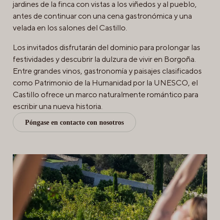
jardines de la finca con vistas a los viñedos y al pueblo,
antes de continuar con una cena gastronómica y una
velada en los salones del Castillo.
Los invitados disfrutarán del dominio para prolongar las
festividades y descubrir la dulzura de vivir en Borgoña.
Entre grandes vinos, gastronomía y paisajes clasificados
como Patrimonio de la Humanidad por la UNESCO, el
Castillo ofrece un marco naturalmente romántico para
escribir una nueva historia.
Póngase en contacto con nosotros