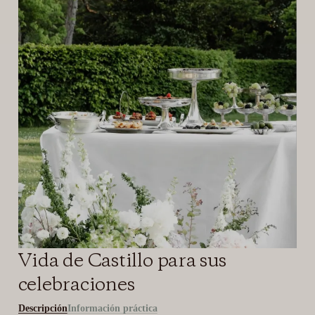
Vida de Castillo para sus
celebraciones
Descripción
Información práctica