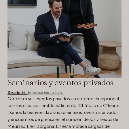
Seminarios y eventos privados
Descripción
Información práctica
Ofrezca a sus eventos privados un entorno excepcional
con los espacios emblemáticos del Château de Cîteaux.
Damos la bienvenida a sus seminarios, eventos privados
y encuentros de prensa en el corazón de los viñedos de
Meursault, en Borgoña. En esta morada cargada de