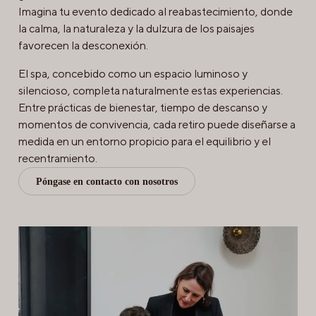
Imagina tu evento dedicado al reabastecimiento, donde
la calma, la naturaleza y la dulzura de los paisajes
favorecen la desconexión.
El spa, concebido como un espacio luminoso y
silencioso, completa naturalmente estas experiencias.
Entre prácticas de bienestar, tiempo de descanso y
momentos de convivencia, cada retiro puede diseñarse a
medida en un entorno propicio para el equilibrio y el
recentramiento.
Póngase en contacto con nosotros