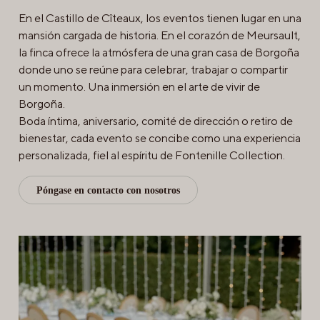
En el Castillo de Cîteaux, los eventos tienen lugar en una
mansión cargada de historia. En el corazón de Meursault,
la finca ofrece la atmósfera de una gran casa de Borgoña
donde uno se reúne para celebrar, trabajar o compartir
un momento. Una inmersión en el arte de vivir de
Borgoña.
Boda íntima, aniversario, comité de dirección o retiro de
bienestar, cada evento se concibe como una experiencia
personalizada, fiel al espíritu de Fontenille Collection.
Póngase en contacto con nosotros