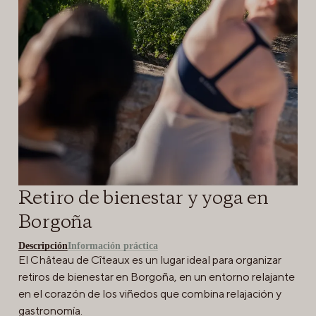
Retiro de bienestar y yoga en
Borgoña
Descripción
Información práctica
El Château de Cîteaux es un lugar ideal para organizar
retiros de bienestar en Borgoña, en un entorno relajante
en el corazón de los viñedos que combina relajación y
gastronomía.