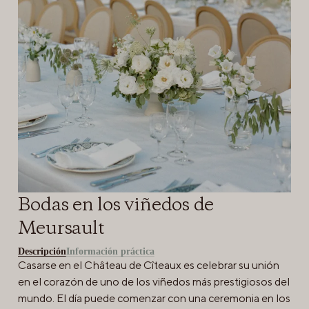
Bodas en los viñedos de
Meursault
Descripción
Información práctica
Casarse en el Château de Cîteaux es celebrar su unión
en el corazón de uno de los viñedos más prestigiosos del
mundo. El día puede comenzar con una ceremonia en los